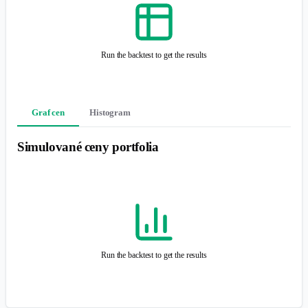
Run the backtest to get the results