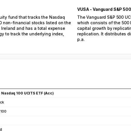
Run the backte
年底报酬
月报酬
日报酬
报酬分位数
年底报酬
Run the backte