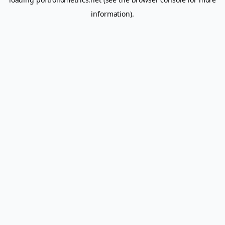
information).