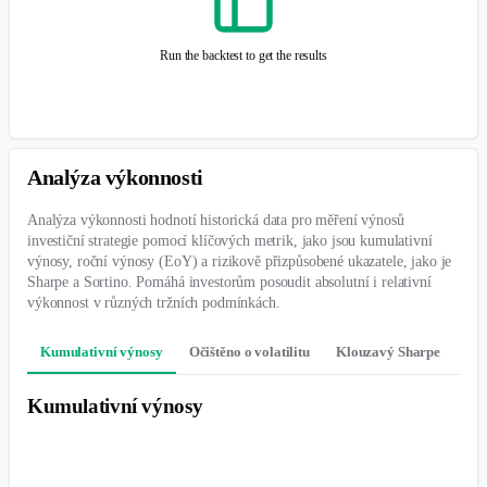
Run the backtest to get the results